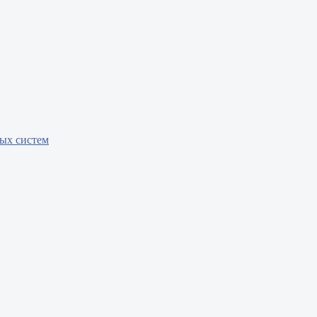
бых систем