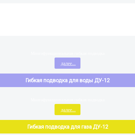
Многофункциональная гибкая подводка
далее...
Гибкая подводка для воды ДУ-12
Многофункциональная гибкая подводка
далее...
Гибкая подводка для газа ДУ-12