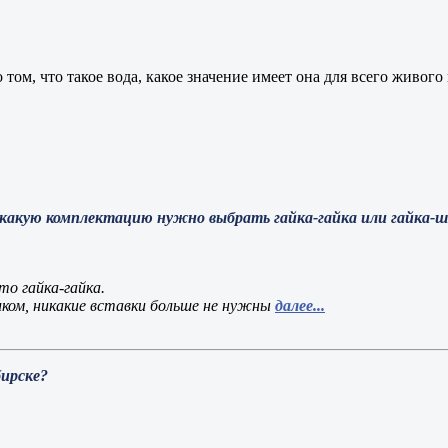
 том, что такое вода, какое значение имеет она для всего живого
какую комплектацию нужно выбрать гайка-гайка или гайка-шт
то гайка-гайка.
ком, никакие вставки больше не нужны
далее...
ирске?