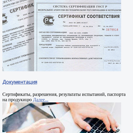
Документация
Сертификаты, разрешения, результаты испытаний, паспорта
на продукицю
Далее...