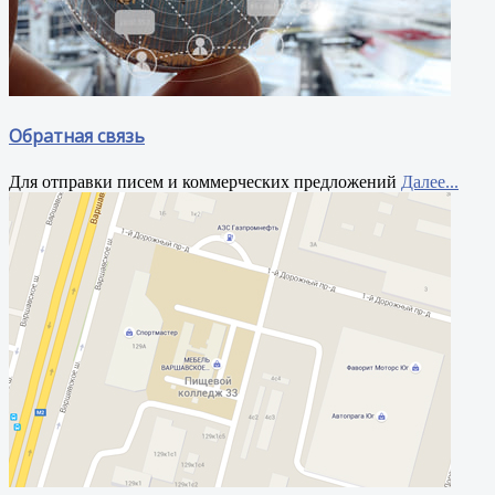
Обратная связь
Для отправки писем и коммерческих предложений
Далее...