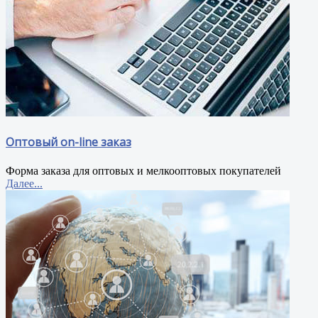
Оптовый on-line заказ
Форма заказа для оптовых и мелкооптовых покупателей
Далее...