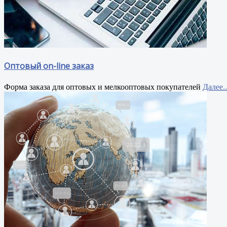
Оптовый on-line заказ
Форма заказа для оптовых и мелкооптовых покупателей
Далее..