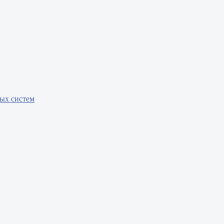
бых систем