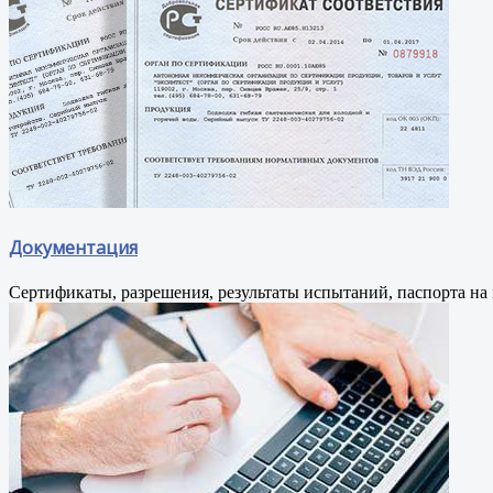
Документация
Сертификаты, разрешения, результаты испытаний, паспорта н