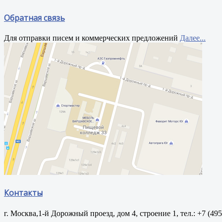
Обратная связь
Для отправки писем и коммерческих предложений
Далее...
Контакты
г. Москва,1-й Дорожный проезд, дом 4, строение 1, тел.: +7 (49