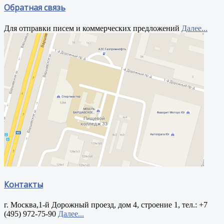
Обратная связь
Для отправки писем и коммерческих предложений
Далее...
Контакты
г. Москва,1-й Дорожный проезд, дом 4, строение 1, тел.: +7
(495) 972-75-90
Далее...