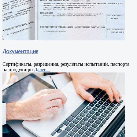
Документация
Сертификаты, разрешения, результаты испытаний, паспорта
на продукицю
Далее...