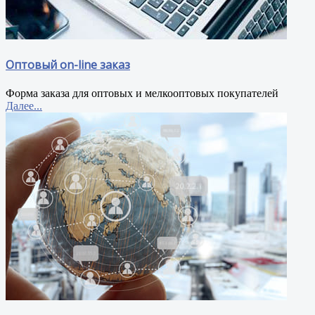
Оптовый on-line заказ
Форма заказа для оптовых и мелкооптовых покупателей
Далее...