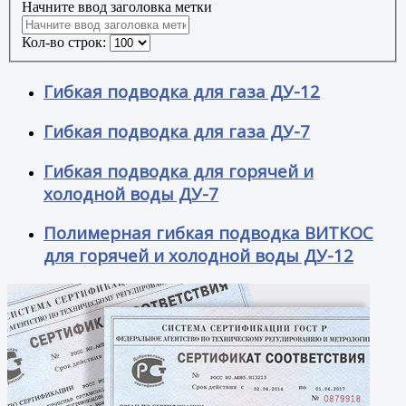
Начните ввод заголовка метки
Кол-во строк:
Гибкая подводка для газа ДУ-12
Гибкая подводка для газа ДУ-7
Гибкая подводка для горячей и
холодной воды ДУ-7
Полимерная гибкая подводка ВИТКОС
для горячей и холодной воды ДУ-12