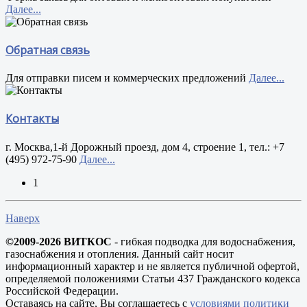
Далее...
Обратная связь
Для отправки писем и коммерческих предложений
Далее...
Контакты
г. Москва,1-й Дорожный проезд, дом 4, строение 1, тел.: +7
(495) 972-75-90
Далее...
1
Наверх
©2009-2026 ВИТКОС
- гибкая подводка для водоснабжения,
газоснабжения и отопления. Данный сайт носит
информационный характер и не является публичной офертой,
определяемой положениями Статьи 437 Гражданского кодекса
Российской Федерации.
Оставаясь на сайте, Вы соглашаетесь с
условиями политики