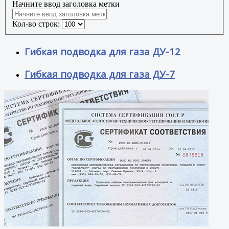
Начните ввод заголовка метки
Кол-во строк:
Гибкая подводка для газа ДУ-12
Гибкая подводка для газа ДУ-7