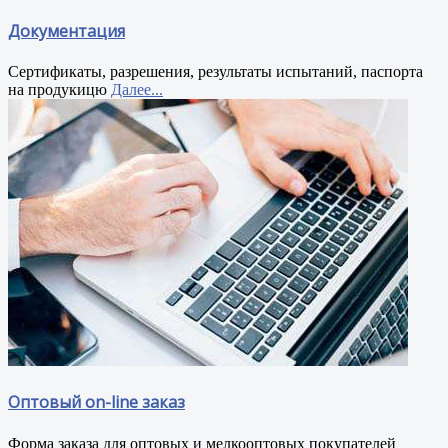
Документация
Сертификаты, разрешения, результаты испытаний, паспорта
на продукицю
Далее...
Оптовый on-line заказ
Форма заказа для оптовых и мелкооптовых покупателей