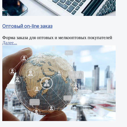
Оптовый on-line заказ
Форма заказа для оптовых и мелкооптовых покупателей
Далее...