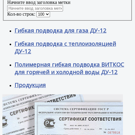
Начните ввод заголовка метки
Кол-во строк:
Гибкая подводка для газа ДУ-12
Гибкая подводка с теплоизоляцией
ДУ-12
Полимерная гибкая подводка ВИТКОС
для горячей и холодной воды ДУ-12
Продукция