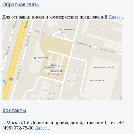
Обратная связь
Для отправки писем и коммерческих предложений
Далее...
Контакты
г. Москва,1-й Дорожный проезд, дом 4, строение 1, тел.: +7
(495) 972-75-90
Далее...