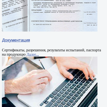
Документация
Сертификаты, разрешения, результаты испытаний, паспорта
на продукицю
Далее...