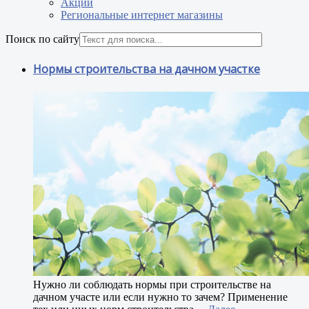
Акции
Региональные интернет магазины
Поиск по сайту
Нормы строительства на дачном участке
Н
ужно ли соблюдать нормы при строительстве на
дачном участе или если нужно то зачем? Применение