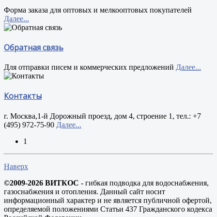
Форма заказа для оптовых и мелкооптовых покупателей
Далее...
Обратная связь
Для отправки писем и коммерческих предложений
Далее...
Контакты
г. Москва,1-й Дорожный проезд, дом 4, строение 1, тел.: +7
(495) 972-75-90
Далее...
1
Наверх
©2009-2026 ВИТКОС
- гибкая подводка для водоснабжения,
газоснабжения и отопления. Данный сайт носит
информационный характер и не является публичной офертой,
определяемой положениями Статьи 437 Гражданского кодекса