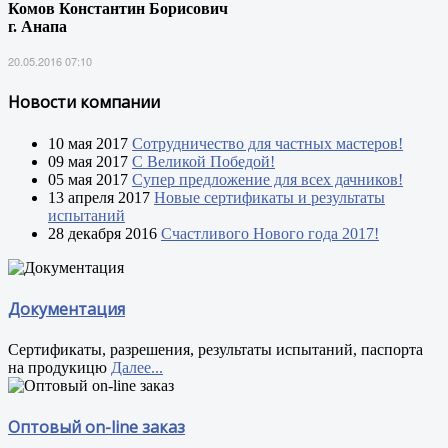
Комов Константин Борисович
г. Анапа
20.05.2016 07:10
Новости компании
10 мая 2017
Сотрудничество для частных мастеров!
09 мая 2017
С Великой Победой!
05 мая 2017
Супер предложение для всех дачников!
13 апреля 2017
Новые сертификаты и результаты
испытаний
28 декабря 2016
Счастливого Нового года 2017!
Документация
Сертификаты, разрешения, результаты испытаний, паспорта
на продукицю
Далее...
Оптовый on-line заказ