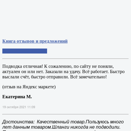
Книга отзывов и предложений
Добавить свой отзыв
Подводка отличная! К сожалению, по сайту не поняли,
актуален он или нет. Заказали на удачу. Всё работает. Быстро
выслали счёт, быстро отправили. Всё замечательно!
(отзыв на Яндекс маркете)
Екатерина М.
19 октября 2021 11:09
Достоинства: Качественный товар.Пользуюсь много
лет данным товаром.Шланги никогда не подводили.