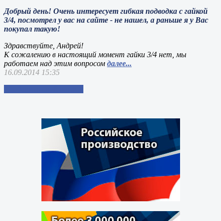
Добрый день! Очень интересует гибкая подводка с гайкой
3/4, посмотрел у вас на сайте - не нашел, а раньше я у Вас
покупал такую!
Здравствуйте, Андрей!
К сожалению в настоящий момент гайки 3/4 нет, мы
работаем над этим вопросом
далее...
16.09.2014 15:35
Добавить свой вопрос