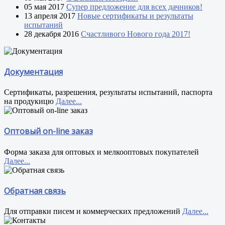
05 мая 2017
Супер предложение для всех дачников!
13 апреля 2017
Новые сертификаты и результаты
испытаний
28 декабря 2016
Счастливого Нового года 2017!
Документация
Сертификаты, разрешения, результаты испытаний, паспорта
на продукицю
Далее...
Оптовый on-line заказ
Форма заказа для оптовых и мелкооптовых покупателей
Далее...
Обратная связь
Для отправки писем и коммерческих предложений
Далее...