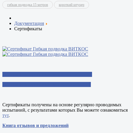
гибкая подводка 15 метров
короткий штуцер
Документация
Сертификаты
Сохранить сертификат для водоснабжения
Сохранить сертификат для газоснабжения
Сертификаты получены на основе регулярно проводимых
испытаний, с результатами которых Вы можете ознакомиться
тут
.
Книга отзывов и предложений