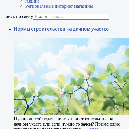
Акции
Региональные интернет магазины
Поиск по сайту
Нормы строительства на дачном участке
Н
ужно ли соблюдать нормы при строительстве на
дачном участе или если нужно то зачем? Применение