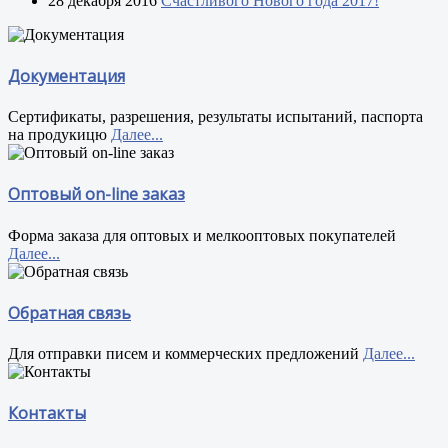
28 декабря 2016
Счастливого Нового года 2017!
Документация
Сертификаты, разрешения, результаты испытаний, паспорта
на продукицю
Далее...
Оптовый on-line заказ
Форма заказа для оптовых и мелкооптовых покупателей
Далее...
Обратная связь
Для отправки писем и коммерческих предложений
Далее...
Контакты