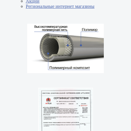
Акции
Региональные интернет магазины