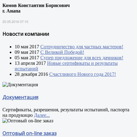
Комов Константин Борисович
г. Анапа
20.05.2016 07:10
Новости компании
10 мая 2017
Сотрудничество для частных мастеров!
09 мая 2017
С Великой Победой!
05 мая 2017
Супер предложение для всех дачников!
13 апреля 2017
Новые сертификаты и результаты
испытаний
28 декабря 2016
Счастливого Нового года 2017!
Документация
Сертификаты, разрешения, результаты испытаний, паспорта
на продукицю
Далее...
Оптовый on-line заказ