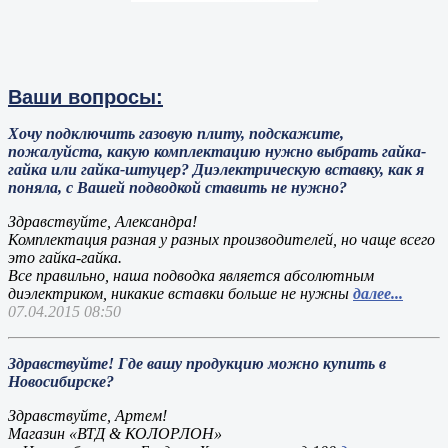
Ваши вопросы:
Хочу подключить газовую плиту, подскажите,
пожалуйста, какую комплектацию нужно выбрать гайка-
гайка или гайка-штуцер? Диэлектрическую вставку, как я
поняла, с Вашей подводкой ставить не нужно?
Здравствуйте, Александра!
Комплектация разная у разных производителей, но чаще всего
это гайка-гайка.
Все правильно, наша подводка является абсолютным
диэлектриком, никакие вставки больше не нужны
далее...
07.04.2015 08:50
Здравствуйте! Где вашу продукцию можно купить в
Новосибирске?
Здравствуйте, Артем!
Магазин «ВТД & КОЛОРЛОН»