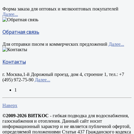
Форма заказа для оптовых и мелкооптовых покупателей
Далее...
Обратная связь
Для отправки писем и коммерческих предложений
Далее...
Контакты
г. Москва,1-й Дорожный проезд, дом 4, строение 1, тел.: +7
(495) 972-75-90
Далее...
1
Наверх
©2009-2026 ВИТКОС
- гибкая подводка для водоснабжения,
газоснабжения и отопления. Данный сайт носит
информационный характер и не является публичной офертой,
определяемой положениями Статьи 437 Гражданского кодекса