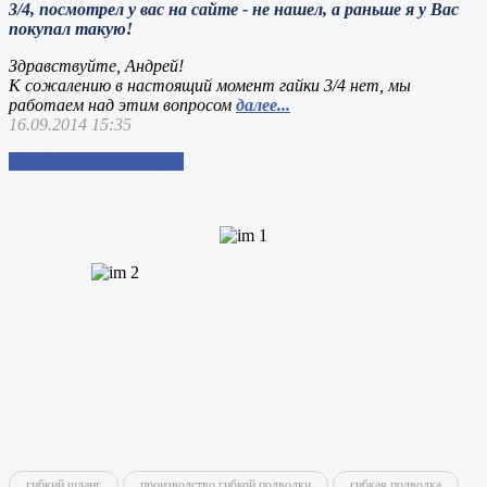
3/4, посмотрел у вас на сайте - не нашел, а раньше я у Вас
покупал такую!
Здравствуйте, Андрей!
К сожалению в настоящий момент гайки 3/4 нет, мы
работаем над этим вопросом
далее...
16.09.2014 15:35
Добавить свой вопрос
гибкий шланг
производство гибкой подводки
гибкая подводка