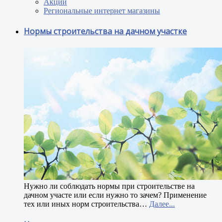
Акции
Региональные интернет магазины
Нормы строительства на дачном участке
Н
ужно ли соблюдать нормы при строительстве на
дачном участе или если нужно то зачем? Применение
тех или иных норм строительства
…
Далее...