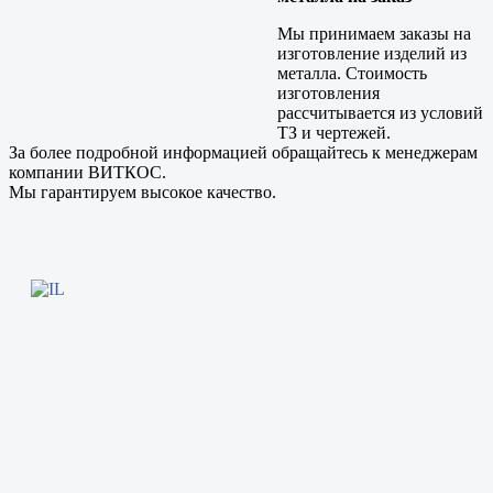
Мы принимаем заказы на
изготовление изделий из
металла. Стоимость
изготовления
рассчитывается из условий
ТЗ и чертежей.
За более подробной информацией обращайтесь к менеджерам
компании ВИТКОС.
Мы гарантируем высокое качество.