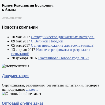
Комов Константин Борисович
г. Анапа
20.05.2016 07:10
Новости компании
10 мая 2017
Сотрудничество для частных мастеров!
09 мая 2017
С Великой Победой!
05 мая 2017
Супер предложение для всех дачников!
13 апреля 2017
Новые сертификаты и результаты
испытаний
28 декабря 2016
Счастливого Нового года 2017!
Документация
Сертификаты, разрешения, результаты испытаний, паспорта
на продукицю
Далее...
Оптовый on-line заказ