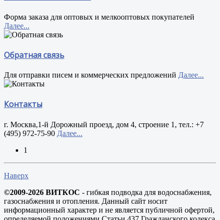
Форма заказа для оптовых и мелкооптовых покупателей
Далее...
Обратная связь
Для отправки писем и коммерческих предложений
Далее...
Контакты
г. Москва,1-й Дорожный проезд, дом 4, строение 1, тел.: +7
(495) 972-75-90
Далее...
1
Наверх
©2009-2026 ВИТКОС
- гибкая подводка для водоснабжения,
газоснабжения и отопления. Данный сайт носит
информационный характер и не является публичной офертой,
определяемой положениями Статьи 437 Гражданского кодекса