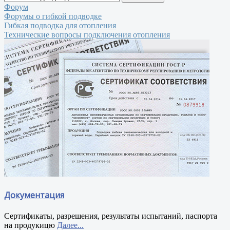
Форум
Форумы о гибкой подводке
Гибкая подводка для отопления
Технические вопросы подключения отопления
Документация
Сертификаты, разрешения, результаты испытаний, паспорта
на продукицю
Далее...