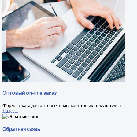
Оптовый on-line заказ
Форма заказа для оптовых и мелкооптовых покупателей
Далее...
Обратная связь