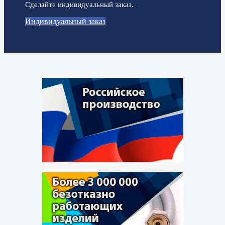
Сделайте индивидуальный заказ.
Индивидуальный заказ