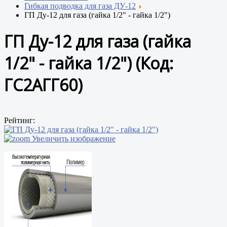
Гибкая подводка для газа ДУ-12
ГП Ду-12 для газа (гайка 1/2" - гайка 1/2")
ГП Ду-12 для газа (гайка
1/2" - гайка 1/2")
(Код:
ГС2АГГ60
)
Рейтинг:
Увеличить изображение