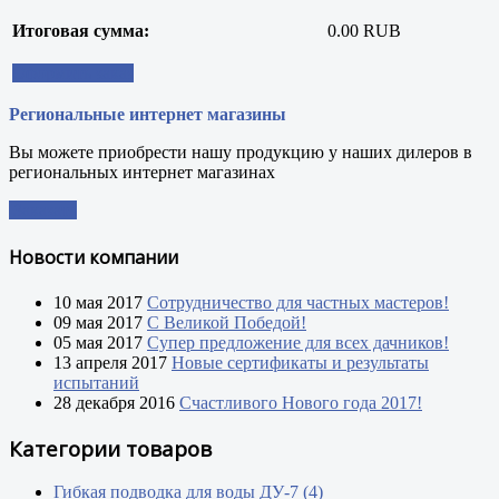
Итоговая сумма:
0.00 RUB
Оформить заказ
Региональные интернет магазины
Вы можете приобрести нашу продукцию у наших дилеров в
региональных интернет магазинах
Заказать
Новости компании
10 мая 2017
Сотрудничество для частных мастеров!
09 мая 2017
С Великой Победой!
05 мая 2017
Супер предложение для всех дачников!
13 апреля 2017
Новые сертификаты и результаты
испытаний
28 декабря 2016
Счастливого Нового года 2017!
Категории товаров
Гибкая подводка для воды ДУ-7 (4)