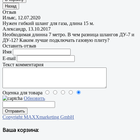
Отзыв
Ильяс
,
12.07.2020
Нужен гибкий шланг для газа, длина 15 м.
Александр
,
13.10.2017
Необходимая длинна 7 метро. В чем разница шлангов ДУ-7 и
ДУ-12? Каким лучше подключать газовую плиту?
Оставить отзыв
Имя
E-mail
Текст комментария
Оценка для товара
Обновить
Copyright MAXXmarketing GmbH
Ваша корзина: