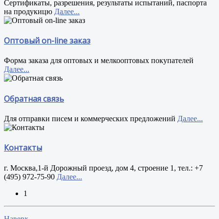
Сертификаты, разрешения, результаты испытаний, паспорта
на продукицю
Далее...
Оптовый on-line заказ
Форма заказа для оптовых и мелкооптовых покупателей
Далее...
Обратная связь
Для отправки писем и коммерческих предложений
Далее...
Контакты
г. Москва,1-й Дорожный проезд, дом 4, строение 1, тел.: +7
(495) 972-75-90
Далее...
1
Наверх