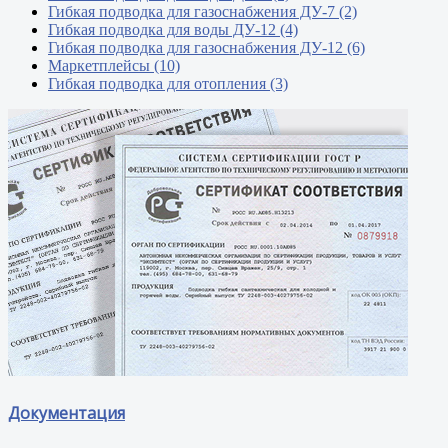
Гибкая подводка для газоснабжения ДУ-7 (2)
Гибкая подводка для воды ДУ-12 (4)
Гибкая подводка для газоснабжения ДУ-12 (6)
Маркетплейсы (10)
Гибкая подводка для отопления (3)
Документация