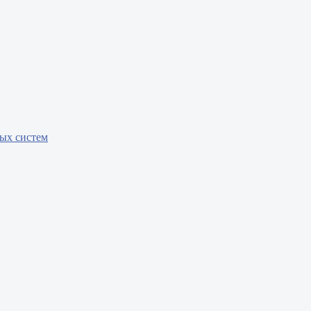
бых систем