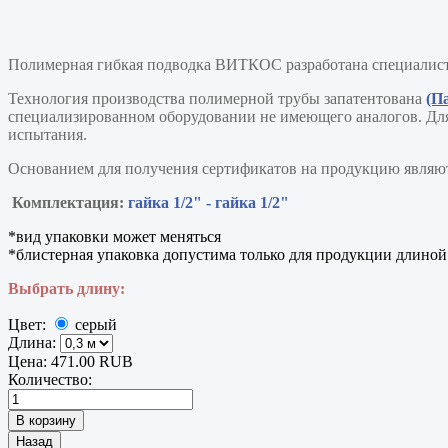
Полимерная гибкая подводка ВИТКОС разработана специалист
Технология производства полимерной трубы запатентована
(Па
специализированном оборудовании не имеющего аналогов. Для
испытания.
Основанием для получения сертификатов на продукцию являю
Комплектация:
гайка 1/2" - гайка 1/2"
*вид упаковки может меняться
*блистерная упаковка допустима только для продукции длиной
Выбрать длину:
Цвет:
серый
Длина:
Цена:
471.00 RUB
Количество: