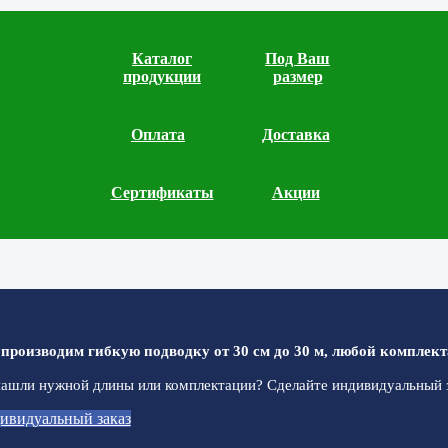
Каталог
Под Ваш
продукции
размер
Оплата
Доставка
Сертификаты
Акции
производим гибкую подводку от 30 см до 30 м, любой комплект
ашли нужной длины или комплектации? Сделайте индивидуальный з
ивидуальный заказ