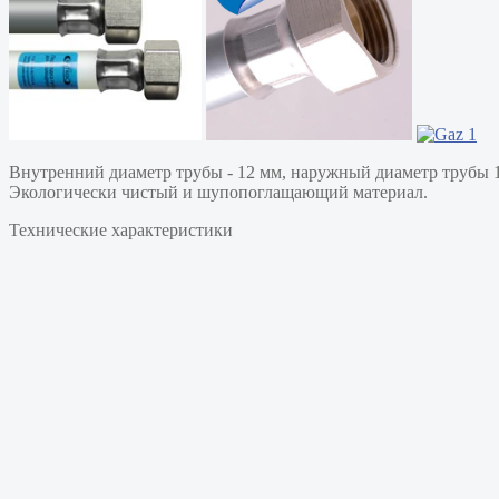
Внутренний диаметр трубы - 12 мм, наружный диаметр трубы 
Экологически чистый и шупопоглащающий материал.
Технические характеристики