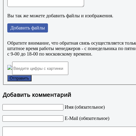
Вы так же можете добавить файлы и изображения.
Добавить файлы
Обратите внимание, что обратная связь осуществляется тольк
штатное время работы менеджеров - с понедельника по пятн
с 9-00 до 18-00 по московскому времени.
Отправить
Добавить комментарий
Имя (обязательное)
E-Mail (обязательное)