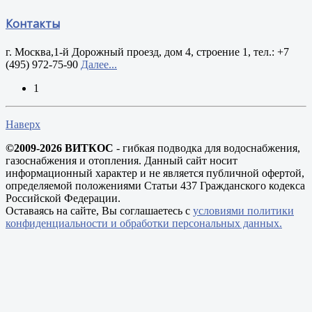
Контакты
г. Москва,1-й Дорожный проезд, дом 4, строение 1, тел.: +7
(495) 972-75-90
Далее...
1
Наверх
©2009-2026 ВИТКОС
- гибкая подводка для водоснабжения,
газоснабжения и отопления. Данный сайт носит
информационный характер и не является публичной офертой,
определяемой положениями Статьи 437 Гражданского кодекса
Российской Федерации.
Оставаясь на сайте, Вы соглашаетесь с
условиями политики
конфиденциальности и обработки персональных данных.