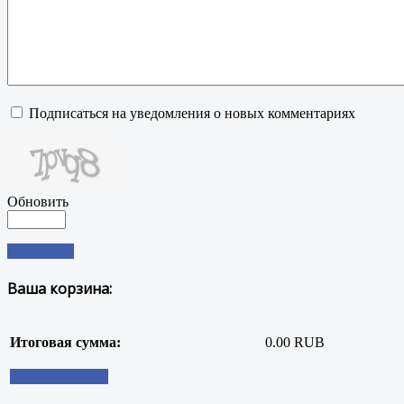
Подписаться на уведомления о новых комментариях
Обновить
Отправить
Ваша корзина:
Итоговая сумма:
0.00 RUB
Оформить заказ