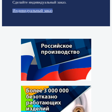
Сделайте индивидуальный заказ.
Индивидуальный заказ