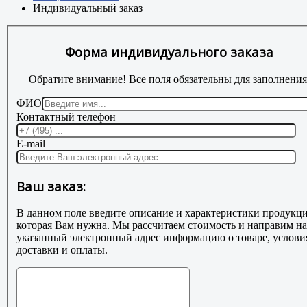
Индивидуальный заказ
Форма индивидуального заказа
Обратите внимание! Все поля обязательны для заполнения
ФИО
Контактный телефон
E-mail
Ваш заказ:
В данном поле введите описание и характеристики продукци
которая Вам нужна. Мы рассчитаем стоимость и направим на
указанный электронный адрес информацию о товаре, услови
доставки и оплаты.