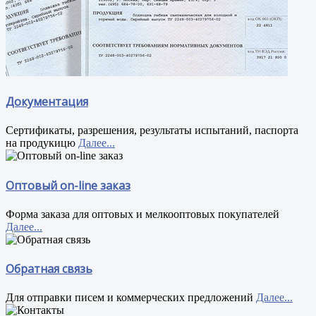
Документация
Сертификаты, разрешения, результаты испытаний, паспорта
на продукицю
Далее...
Оптовый on-line заказ
Форма заказа для оптовых и мелкооптовых покупателей
Далее...
Обратная связь
Для отправки писем и коммерческих предложений
Далее...